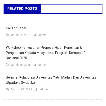
RELATED POSTS
Call For Paper
March 22, 2021
admin
Workshop Penyusunan Proposal Hibah Penelitian &
Pengabdian Kepada Masyarakat Program Kompetitif
Nasional 2025
March 20, 2025
admin
Seminar Kolaborasi Universitas Yatsi Madani Dan Universitas
Utpadaka Swastika
August 15, 2025
admin